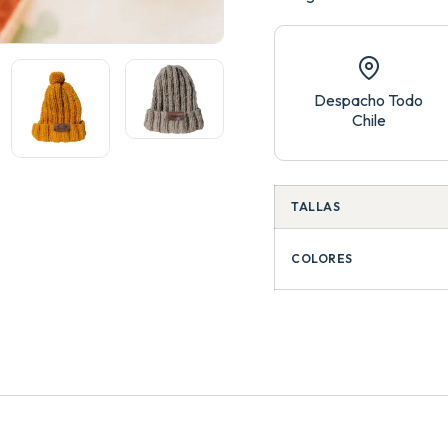
Despacho Todo
Chile
TALLAS
COLORES