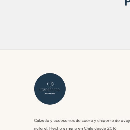
Calzado y accesorios de cuero y chiporro de ovej
natural. Hecho a mano en Chile desde 2016.