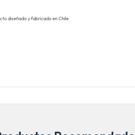
cto diseñado y fabricado en Chile.