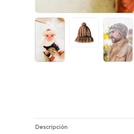
Descripción