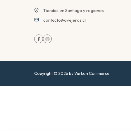
Tiendas en Santiago y regiones
contacto@ovejeros.cl
Copyright © 2026 by Varkon Commerce