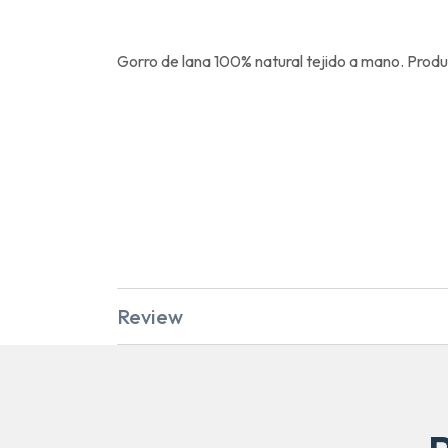
Gorro de lana 100% natural tejido a mano. Produ
Review