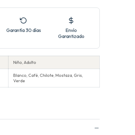
Garantía 30 días
Envío
Garantizado
Niño, Adulto
Blanco, Café, Chilote, Mostaza, Gris,
Verde