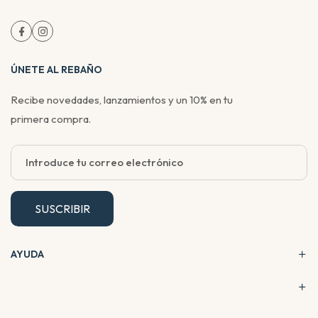
ÚNETE AL REBAÑO
Recibe novedades, lanzamientos y un 10% en tu
primera compra.
SUSCRIBIR
AYUDA