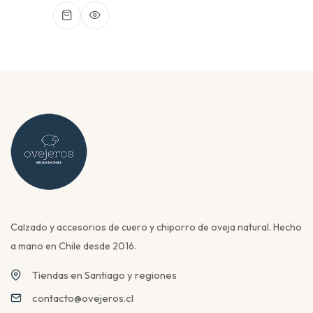
Calzado y accesorios de cuero y chiporro de oveja natural. Hecho
a mano en Chile desde 2016.
Tiendas en Santiago y regiones
contacto@ovejeros.cl