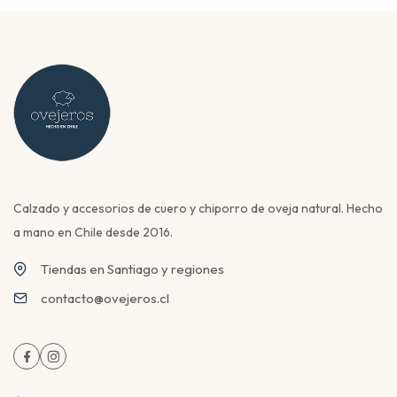
Calzado y accesorios de cuero y chiporro de oveja natural. Hecho
a mano en Chile desde 2016.
Tiendas en Santiago y regiones
contacto@ovejeros.cl