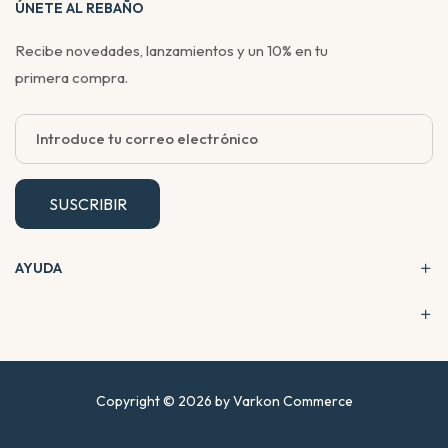
ÚNETE AL REBAÑO
Recibe novedades, lanzamientos y un 10% en tu
primera compra.
SUSCRIBIR
AYUDA
Copyright © 2026 by Varkon Commerce