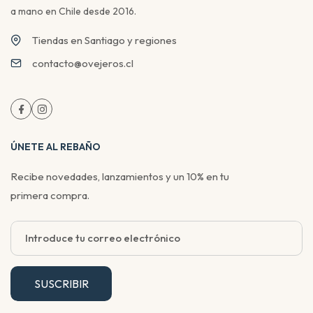
a mano en Chile desde 2016.
Tiendas en Santiago y regiones
contacto@ovejeros.cl
ÚNETE AL REBAÑO
Recibe novedades, lanzamientos y un 10% en tu
primera compra.
SUSCRIBIR