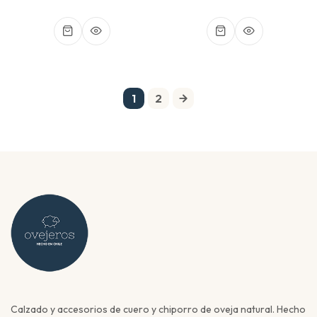
1
2
Calzado y accesorios de cuero y chiporro de oveja natural. Hecho